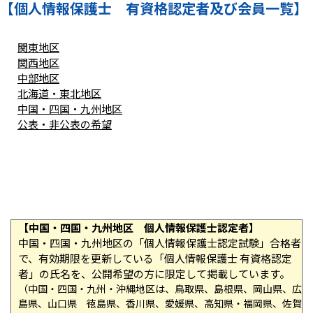
【個人情報保護士 有資格認定者及び会員一覧】
関東地区
関西地区
中部地区
北海道・東北地区
中国・四国・九州地区
公表・非公表の希望
【中国・四国・九州地区 個人情報保護士認定者】
中国・四国・九州地区の「個人情報保護士認定試験」合格者
で、有効期限を更新している「個人情報保護士 有資格認定
者」の氏名を、公開希望の方に限定して掲載しています。
（中国・四国・九州・沖縄地区は、鳥取県、島根県、岡山県、広
島県、山口県 徳島県、香川県、愛媛県、高知県・福岡県、佐賀