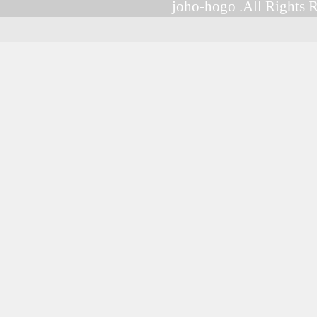
joho-hogo .All Rights 