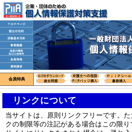
会員特典
リンクについて
当サイトは、原則リンクフリーです。た
クの制限等の注記がある場合はこの限り