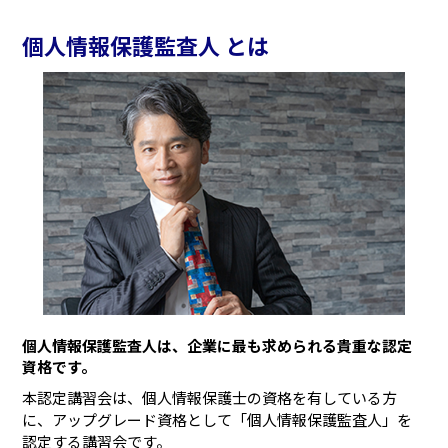
個人情報保護監査人 とは
個人情報保護監査人は、企業に最も求められる貴重な認定
資格です。
本認定講習会は、個人情報保護士の資格を有している方
に、アップグレード資格として「個人情報保護監査人」を
認定する講習会です。