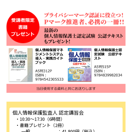
個人情報保護監査人 認定講習会
10:30～17:30（6時間）
書籍プレゼント（2冊）
一般
：41,800円（税込）