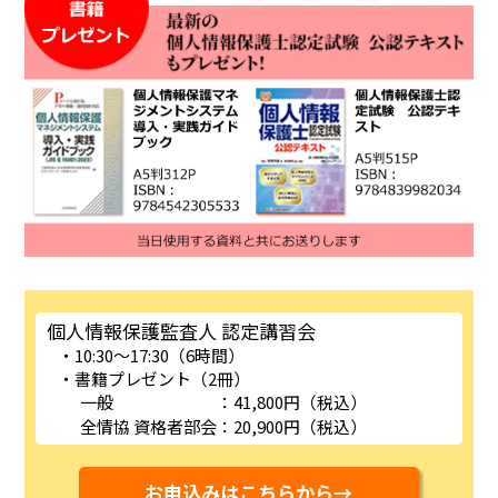
個人情報保護監査人 認定講習会
10:30～17:30（6時間）
書籍プレゼント（2冊）
一般
：41,800円（税込）
全情協 資格者部会
：20,900円（税込）
お申込みはこちらから→