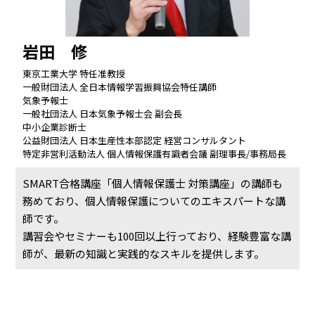
岩田 修
東京工業大学 特任准教授
一般財団法人 全日本情報学習振興協会特任講師
気象予報士
一般社団法人 日本気象予報士会 副会長
中小企業診断士
公益財団法人 日本生産性本部認定 経営コンサルタント
特定非営利活動法人 個人情報保護有識者会議 副理事長/事務局長
SMART合格講座「個人情報保護士 対策講座」の講師も
務めており、個人情報保護についてのエキスパートな講
師です。
講習会やセミナーも100回以上行っており、経験豊富な講
師が、最新の知識と実践的なスキルを提供します。