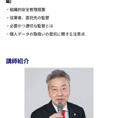
編)
組織的安全管理措置
従業者、委託先の監督
必要かつ適切な監督とは
個人データの取扱いの委託に関する注意点
講師紹介