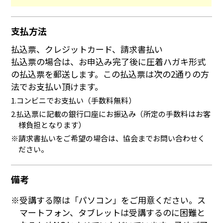
支払方法
払込票、クレジットカード、請求書払い
払込票の場合は、お申込み完了後に圧着ハガキ形式
の払込票を郵送します。この払込票は次の2通りの方
法でお支払い頂けます。
1.コンビニでお支払い（手数料無料）
2.払込票に記載の銀行口座にお振込み（所定の手数料はお客
様負担となります）
※請求書払いをご希望の場合は、協会までお問い合わせく
ださい。
備考
※受講する際は「パソコン」をご用意ください。ス
マートフォン、タブレットは受講するのに困難と