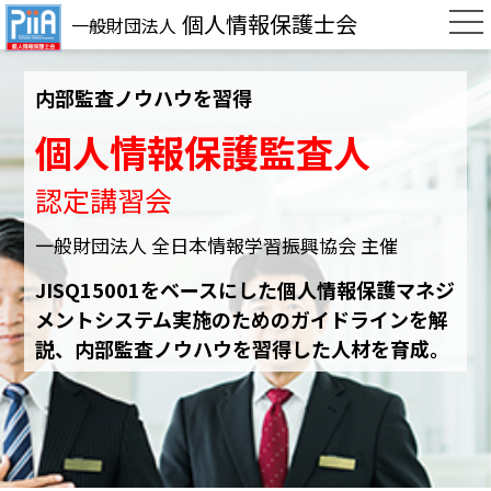
個人情報保護士会
一般財団法人
内部監査ノウハウを習得
個人情報保護監査人
認定講習会
一般財団法人 全日本情報学習振興協会 主催
JISQ15001をベースにした個人情報保護マネジ
メントシステム実施のためのガイドラインを解
説、内部監査ノウハウを習得した人材を育成。