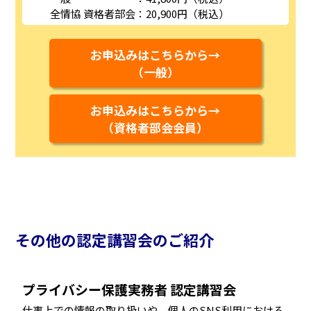
全情協 資格者部会
：20,900円（税込）
お申込みはこちらから→
（一般）
お申込みはこちらから→
（資格者部会会員）
その他の認定講習会のご紹介
プライバシー保護実務者 認定講習会
仕事上での情報の取り扱いや、個人のSNS利用における