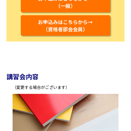
（一般）
お申込みはこちらから→
（資格者部会会員）
講習会内容
（変更する場合がございます）