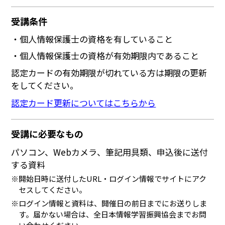
受講条件
個人情報保護士の資格を有していること
個人情報保護士の資格が有効期限内であること
認定カードの有効期限が切れている方は期限の更新
をしてください。
認定カード更新についてはこちらから
受講に必要なもの
パソコン、Webカメラ、筆記用具類、申込後に送付
する資料
※開始日時に送付したURL・ログイン情報でサイトにアク
セスしてください。
※ログイン情報と資料は、開催日の前日までにお送りしま
す。届かない場合は、全日本情報学習振興協会までお問