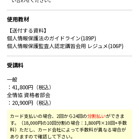
い合わせください。
使用教材
【送付する資料】
個人情報保護法のガイドライン(189P)
個人情報保護監査人認定講習会用 レジュメ(106P)
受講料
一般
：41,800円（税込）
全情協 資格者部会
：20,900円（税込）
カード支払いの場合、2回から24回の
分割払い
ができま
す。（18,000円の10回分割の場合：1,800円×10回+手数
料）ただし、カード会社によって手数料が異なる場合が
ありますので確認して下さい。