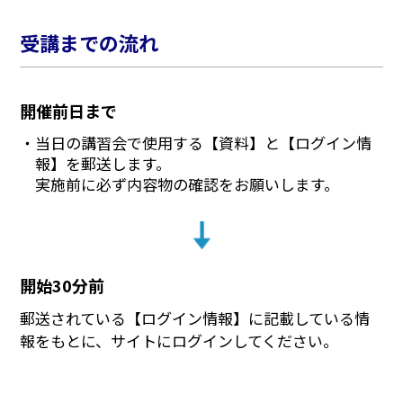
受講までの流れ
開催前日まで
当日の講習会で使用する【資料】と【ログイン情
報】を郵送します。
実施前に必ず内容物の確認をお願いします。
開始30分前
郵送されている【ログイン情報】に記載している情
報をもとに、サイトにログインしてください。