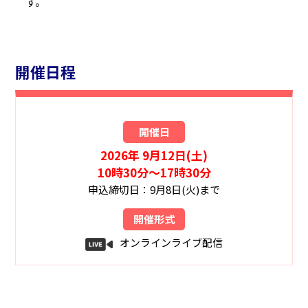
す。
開催日程
開催日
2026年 9月12日(土)
10時30分～17時30分
申込締切日：9月8日(火)まで
開催形式
オンラインライブ配信