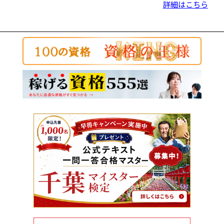
詳細はこちら