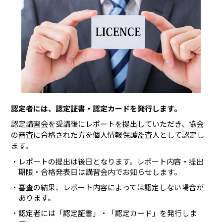
認定者には、認定証書・認定カードを発行します。
認定講習会を受講後にレポートを提出していただき、協会
の審査に合格された方を個人情報保護監査人として認定し
ます。
レポートの提出は後日となります。レポート内容・提出
期限・合格発表日は講習会内でお知らせします。
審査の結果、レポート内容によっては認定しない場合が
あります。
認定者には「認定証書」・「認定カード」を発行しま