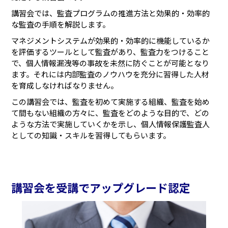
講習会では、監査プログラムの推進方法と効果的・効率的
な監査の手順を解説します。
マネジメントシステムが効果的・効率的に機能しているか
を評価するツールとして監査があり、監査力をつけること
で、個人情報漏洩等の事故を未然に防ぐことが可能となり
ます。それには内部監査のノウハウを充分に習得した人材
を育成しなければなりません。
この講習会では、監査を初めて実施する組織、監査を始め
て間もない組織の方々に、監査をどのような目的で、どの
ような方法で実施していくかを示し、個人情報保護監査人
としての知識・スキルを習得してもらいます。
講習会を受講でアップグレード認定