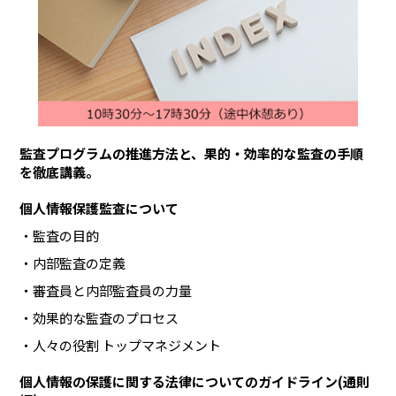
監査プログラムの推進方法と、果的・効率的な監査の手順
を徹底講義。
個人情報保護監査について
監査の目的
内部監査の定義
審査員と内部監査員の力量
効果的な監査のプロセス
人々の役割 トップマネジメント
個人情報の保護に関する法律についてのガイドライン(通則