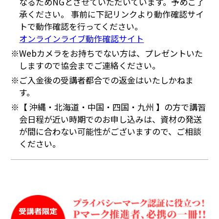
なるためNGとさせていただいています。予めご了
承ください。 事前に下記リンクより動作確認サイ
トで動作確認を行ってください。
オンラインライブ動作確認サイト
※Webカメラをお持ちでない方は、プレゼントいた
しますので協会までご連絡ください。
※ご入金後の受講者都合での返金はいたしかねま
す。
※【 沖縄・北海道・中国・四国・九州 】の方で講習
会日程が近い時期でのお申し込みは、資材の発送
が間に合わない可能性がございますので、ご相談
ください。