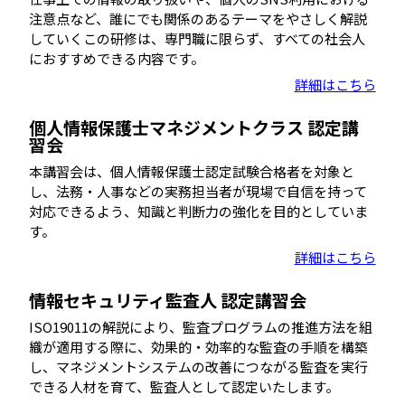
注意点など、誰にでも関係のあるテーマをやさしく解説
していくこの研修は、専門職に限らず、すべての社会人
におすすめできる内容です。
詳細はこちら
個人情報保護士マネジメントクラス 認定講
習会
本講習会は、個人情報保護士認定試験合格者を対象と
し、法務・人事などの実務担当者が現場で自信を持って
対応できるよう、知識と判断力の強化を目的としていま
す。
詳細はこちら
情報セキュリティ監査人 認定講習会
ISO19011の解説により、監査プログラムの推進方法を組
織が適用する際に、効果的・効率的な監査の手順を構築
し、マネジメントシステムの改善につながる監査を実行
できる人材を育て、監査人として認定いたします。