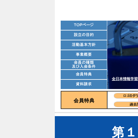
全日本情報学習
会員特典
第１