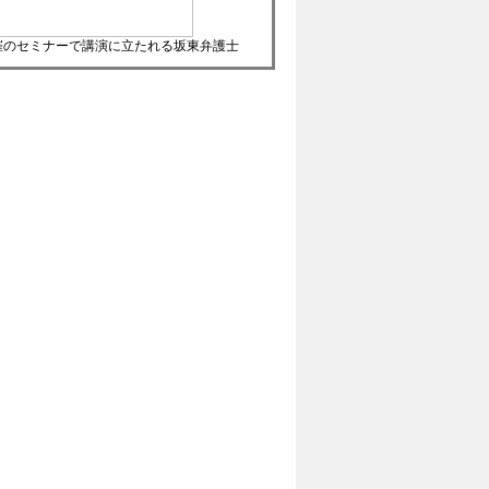
催のセミナーで講演に立たれる坂東弁護士