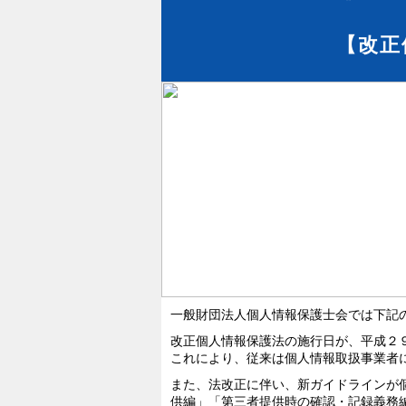
【改正
一般財団法人個人情報保護士会では下記
改正個人情報保護法の施行日が、平成２
これにより、従来は個人情報取扱事業者
また、法改正に伴い、新ガイドラインが
供編」「第三者提供時の確認・記録義務